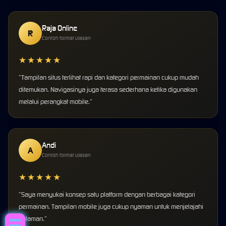
Raja Online
R
Contoh format ulasan
★★★★★
“Tampilan situs terlihat rapi dan kategori permainan cukup mudah
ditemukan. Navigasinya juga terasa sederhana ketika digunakan
melalui perangkat mobile.”
Andi
A
Contoh format ulasan
★★★★★
“Saya menyukai konsep satu platform dengan berbagai kategori
permainan. Tampilan mobile juga cukup nyaman untuk menjelajahi
halaman.”