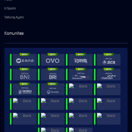
E-Sports
Sabung Ayam
Komunitas