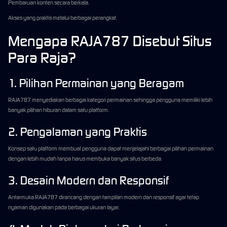
Pembaruan konten secara berkala.
Akses yang praktis melalui berbagai perangkat.
Mengapa RAJA787 Disebut Situs
Para Raja?
1. Pilihan Permainan yang Beragam
RAJA787 menyediakan berbagai kategori permainan sehingga pengguna memiliki lebih
banyak pilihan hiburan dalam satu platform.
2. Pengalaman yang Praktis
Konsep satu platform membuat pengguna dapat menjelajahi berbagai pilihan permainan
dengan lebih mudah tanpa harus membuka banyak situs berbeda.
3. Desain Modern dan Responsif
Antarmuka RAJA787 dirancang dengan tampilan modern dan responsif agar tetap
nyaman digunakan pada berbagai ukuran layar.