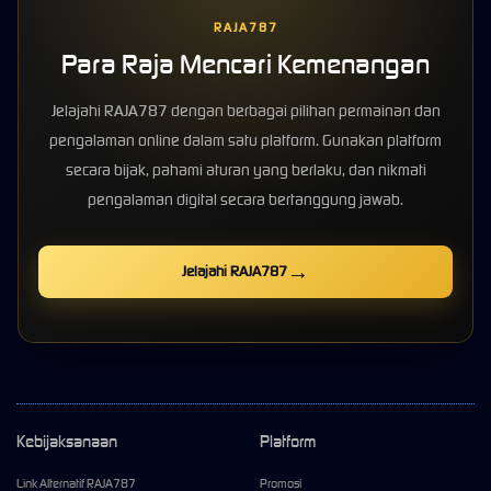
RAJA787
Para Raja Mencari Kemenangan
Jelajahi RAJA787 dengan berbagai pilihan permainan dan
pengalaman online dalam satu platform. Gunakan platform
secara bijak, pahami aturan yang berlaku, dan nikmati
pengalaman digital secara bertanggung jawab.
→
Jelajahi RAJA787
Kebijaksanaan
Platform
Link Alternatif RAJA787
Promosi