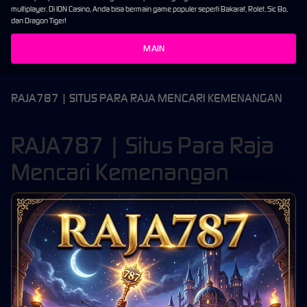
multiplayer. Di ION Casino, Anda bisa bermain game populer seperti Bakarat, Rolet, Sic Bo,
dan Dragon Tiger!
MAIN
RAJA787 | SITUS PARA RAJA MENCARI KEMENANGAN
RAJA787 | Situs Para Raja
Mencari Kemenangan