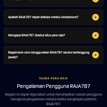
+
Apakah RAJA787 dapat diakses melalui smartphone?
+
Mengapa RAJA787 disebut situs para raja?
Bagaimana cara menggunakan RAJA787 secara bertanggung
+
jawab?
SUARA PARA RAJA
Pengalaman Pengguna RAJA787
Bagian ini dapat digunakan untuk menampilkan ulasan pengguna
mengenai pengalaman mereka ketika menjelajahi platform
RAJA787.