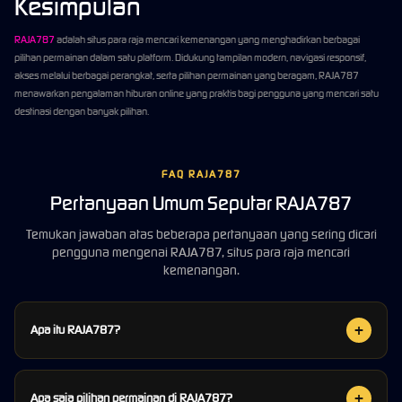
Kesimpulan
RAJA787
adalah situs para raja mencari kemenangan yang menghadirkan berbagai
pilihan permainan dalam satu platform. Didukung tampilan modern, navigasi responsif,
akses melalui berbagai perangkat, serta pilihan permainan yang beragam, RAJA787
menawarkan pengalaman hiburan online yang praktis bagi pengguna yang mencari satu
destinasi dengan banyak pilihan.
FAQ RAJA787
Pertanyaan Umum Seputar RAJA787
Temukan jawaban atas beberapa pertanyaan yang sering dicari
pengguna mengenai RAJA787, situs para raja mencari
kemenangan.
+
Apa itu RAJA787?
+
Apa saja pilihan permainan di RAJA787?