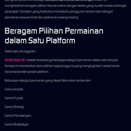
menghadirkan beragam pilihan hiburan online dengan akses yang mudah melalui berbagai
perangkat. Tampilan yang terstruktur membantu pengguna menemukan kategori
permainan sesuai minat dan preferensi masing-masing.
Beragam Pilihan Permainan
dalam Satu Platform
Salah satu keunggulan
SITUS RAJA787
adalah tersedianya berbagai kategori permainan dalam satu tempat.
Konsep ini memberikan kemudahan bagi pengguna yang menginginkan variasi tanpa
harus berpindah-pindah platform.
Beberapa kategori permainan yang dapat ditemukan antara lain:
Game Arcade.
Game Puzzle.
Game Strategi.
Game Petualangan.
Game Multiplayer.