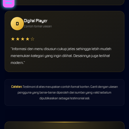
Digital Player
D
Contoh format ulasan
★★★★☆
“Informasi dan menu disusun cukup jelas sehingga lebih mudah
menemukan kategori yang ingin dilihat. Desainnya juga terlihat
modern.”
Catatan:
Testimoni di atas merupakan contoh format konten. Ganti dengan ulasan
pengguna yang benar-benar diperoleh dari sumber yang valid sebelum
dipublikasikan sebagai testimonial asli.