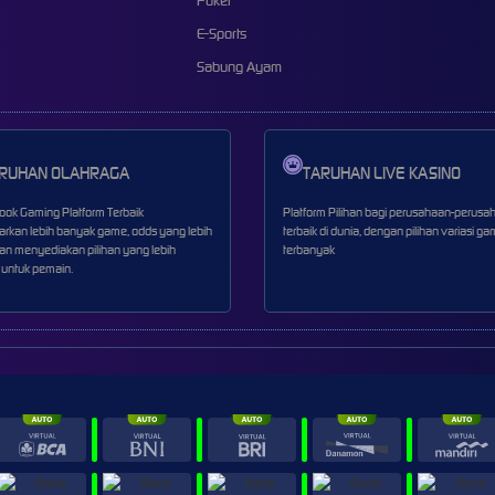
Poker
E-Sports
Sabung Ayam
RUHAN OLAHRAGA
TARUHAN LIVE KASINO
ook Gaming Platform Terbaik
Platform Pilihan bagi perusahaan-perusa
kan lebih banyak game, odds yang lebih
terbaik di dunia, dengan pilihan variasi g
 dan menyediakan pilihan yang lebih
terbanyak
untuk pemain.