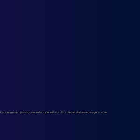
 kenyamanan pengguna sehingga seluruh fitur dapat diakses dengan cepat