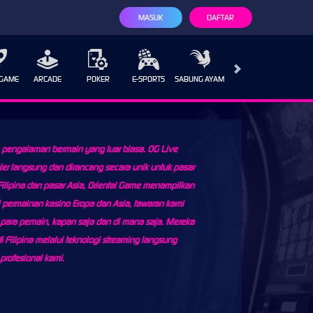
MASUK
DAFTAR
 GAME
ARCADE
POKER
E-SPORTS
SABUNG AYAM
PROMOSI
 pengalaman bermain yang luar biasa. OG Live
er langsung dan dirancang secara unik untuk pasar
ilipina dan pasar Asia, Oriental Game menampilkan
ari permainan kasino Eropa dan Asia, tawaran kami
para pemain, kapan saja dan di mana saja. Mereka
 Filipina melalui teknologi streaming langsung
rofesional kami.