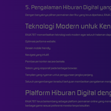
5. Pengalaman Hiburan Digital ya
Dengan banyaknya pilihan permainan dan fitur yang terus diperbarui, RA
Teknologi Modern untuk K
RAJA787 memanfaatkan teknologi web modern agar seluruh halaman dapat d
Optimasi performa website.
Desain mobile friendly.
Navigasi yang intuitif.
Pembaruan konten secara berkala.
Sistem yang responsif pada berbagai browser.
Tampilan yang nyaman untuk penggunaan jangka panjang.
Seluruh pengembangan tersebut bertujuan memberikan pengalaman menjel
Platform Hiburan Digital de
RAJA787 terus berkembang sebagai platform permainan online yang menaw
berbagai game sesuai preferensi mereka tanpa kesulitan.