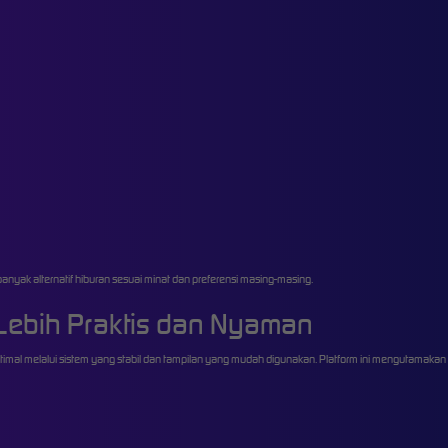
anyak alternatif hiburan sesuai minat dan preferensi masing-masing.
ebih Praktis dan Nyaman
mal melalui sistem yang stabil dan tampilan yang mudah digunakan. Platform ini mengutamakan