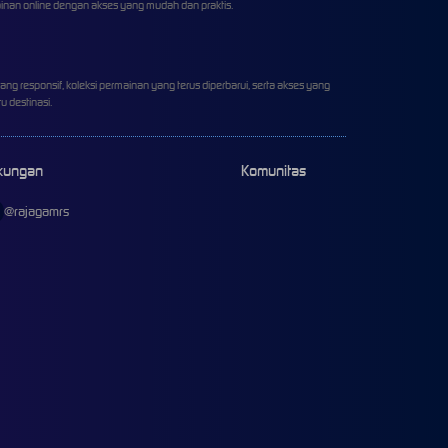
nan online dengan akses yang mudah dan praktis.
g responsif, koleksi permainan yang terus diperbarui, serta akses yang
 destinasi.
kungan
Komunitas
@rajagamrs