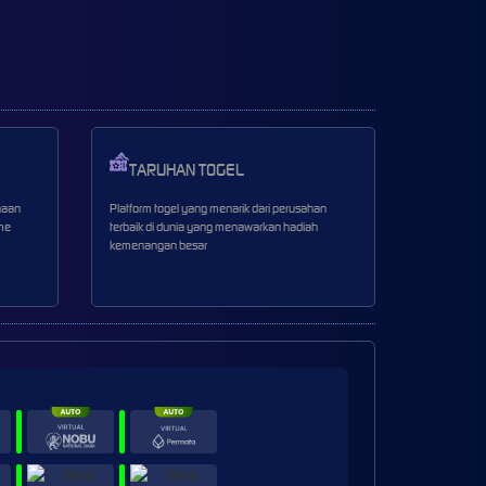
TARUHAN TOGEL
haan
Platform togel yang menarik dari perusahan
ame
terbaik di dunia yang menawarkan hadiah
kemenangan besar