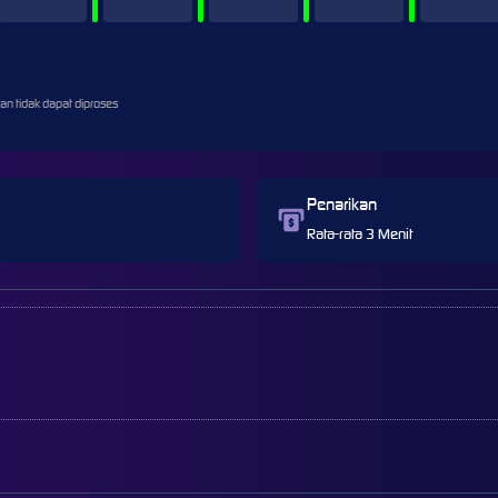
an tidak dapat diproses
Penarikan
Rata-rata 3 Menit