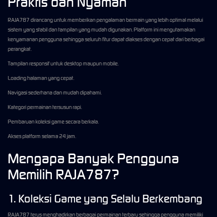
Praktis dan Nyaman
RAJA787 dirancang untuk memberikan pengalaman bermain yang lebih optimal melalui
sistem yang stabil dan tampilan yang mudah digunakan. Platform ini mengutamakan
kenyamanan pengguna sehingga seluruh fitur dapat diakses dengan cepat dari berbagai
perangkat.
Tampilan responsif untuk desktop maupun mobile.
Loading halaman yang cepat.
Navigasi sederhana dan mudah dipahami.
Kategori permainan tersusun rapi.
Pembaruan koleksi game secara berkala.
Akses platform selama 24 jam.
Mengapa Banyak Pengguna
Memilih RAJA787?
1. Koleksi Game yang Selalu Berkembang
RAJA787 terus menghadirkan berbagai permainan terbaru sehingga pengguna memiliki