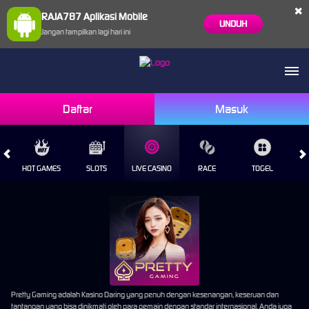
×
RAJA787 Aplikasi Mobile
UNDUH
Jangan tampilkan lagi hari ini
Daftar
Masuk
HOT GAMES
SLOTS
LIVE CASINO
RACE
TOGEL
OL
Pretty Gaming adalah Kasino Daring yang penuh dengan kesenangan, keseruan dan
tantangan yang bisa dinikmati oleh para pemain dengan standar internasional. Anda juga