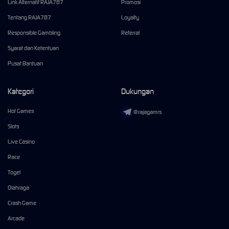
Link Alternatif RAJA787
Promosi
Tentang RAJA787
Loyalty
Responsible Gambling
Referral
Syarat dan Ketentuan
Pusat Bantuan
Kategori
Dukungan
Hot Games
@rajagamrs
Slots
Live Casino
Race
Togel
Olahraga
Crash Game
Arcade