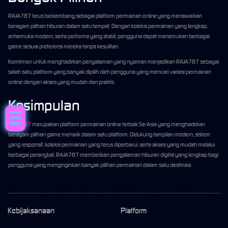
RAJA787 terus berkembang sebagai platform permainan online yang menawarkan
beragam pilihan hiburan dalam satu tempat. Dengan koleksi permainan yang lengkap,
antarmuka modern, serta performa yang stabil, pengguna dapat menemukan berbagai
game sesuai preferensi mereka tanpa kesulitan.
Komitmen untuk menghadirkan pengalaman yang nyaman menjadikan RAJA787 sebagai
salah satu platform yang banyak dipilih oleh pengguna yang mencari variasi permainan
online dengan akses yang mudah dan praktis.
Kesimpulan
RAJA787
merupakan platform permainan online terbaik Se-Asia yang menghadirkan
beragam pilihan game menarik dalam satu platform. Didukung tampilan modern, sistem
yang responsif, koleksi permainan yang terus diperbarui, serta akses yang mudah melalui
berbagai perangkat, RAJA787 memberikan pengalaman hiburan digital yang lengkap bagi
pengguna yang menginginkan banyak pilihan permainan dalam satu destinasi.
Kebijaksanaan
Platform