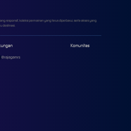
g responsif, koleksi permainan yang terus diperbarui, serta akses yang
 destinasi.
kungan
Komunitas
@rajagamrs