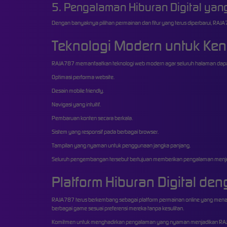
5. Pengalaman Hiburan Digital ya
Dengan banyaknya pilihan permainan dan fitur yang terus diperbarui, RA
Teknologi Modern untuk K
RAJA787 memanfaatkan teknologi web modern agar seluruh halaman dapat d
Optimasi performa website.
Desain mobile friendly.
Navigasi yang intuitif.
Pembaruan konten secara berkala.
Sistem yang responsif pada berbagai browser.
Tampilan yang nyaman untuk penggunaan jangka panjang.
Seluruh pengembangan tersebut bertujuan memberikan pengalaman menjel
Platform Hiburan Digital de
RAJA787 terus berkembang sebagai platform permainan online yang menaw
berbagai game sesuai preferensi mereka tanpa kesulitan.
Komitmen untuk menghadirkan pengalaman yang nyaman menjadikan RAJA787