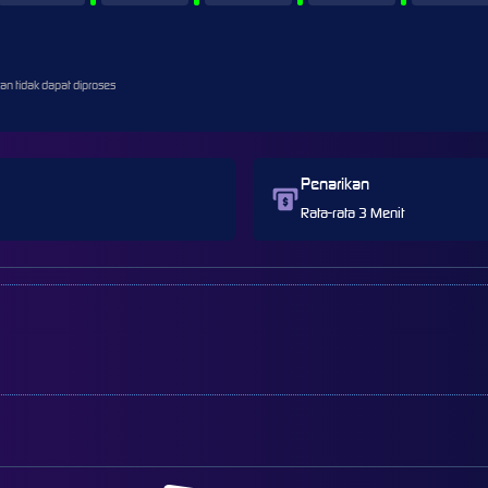
an tidak dapat diproses
Penarikan
Rata-rata 3 Menit