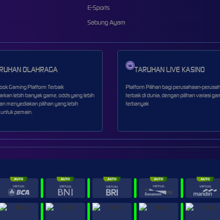
E-Sports
Sabung Ayam
RUHAN OLAHRAGA
TARUHAN LIVE KASINO
ook Gaming Platform Terbaik
Platform Pilihan bagi perusahaan-perusa
kan lebih banyak game, odds yang lebih
terbaik di dunia, dengan pilihan variasi g
 dan menyediakan pilihan yang lebih
terbanyak
untuk pemain.