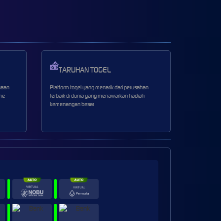
TARUHAN TOGEL
haan
Platform togel yang menarik dari perusahan
ame
terbaik di dunia yang menawarkan hadiah
kemenangan besar