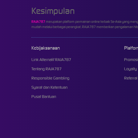
Kesimpulan
RAJA787
merupakan platform permainan online terbaik Se-Asia yang mengha
mudah melalui berbagai perangkat, RAJA787 memberikan pengalaman hibur
Kebijaksanaan
Platfor
Link Alternatif RAJA787
Promosi
Tentang RAJA787
Loyalty
Responsible Gambling
Referral
Syarat dan Ketentuan
Pusat Bantuan