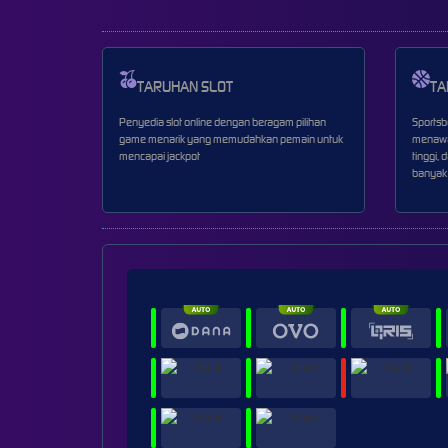
TARUHAN SLOT
TA
Penyedia slot online dengan beragam pilihan
Sportsb
game menarik yang memudahkan pemain untuk
menawar
mencapai jackpot
tinggi,
banyak 