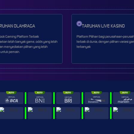
RUHAN OLAHRAGA
TARUHAN LIVE KASINO
ook Gaming Platform Terbaik
Platform Pilihan bagi perusahaan-perusa
kan lebih banyak game, odds yang lebih
terbaik di dunia, dengan pilihan variasi g
 dan menyediakan pilihan yang lebih
terbanyak
untuk pemain.