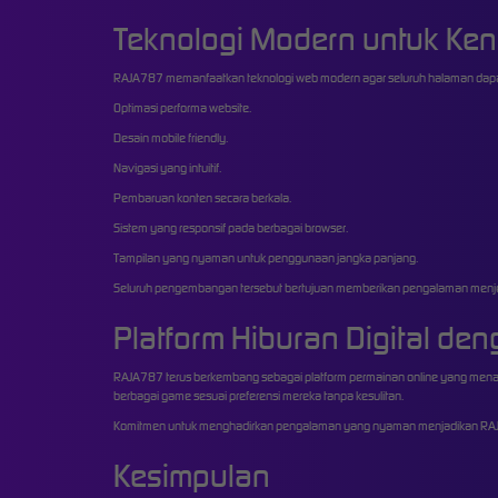
Teknologi Modern untuk K
RAJA787 memanfaatkan teknologi web modern agar seluruh halaman dapat d
Optimasi performa website.
Desain mobile friendly.
Navigasi yang intuitif.
Pembaruan konten secara berkala.
Sistem yang responsif pada berbagai browser.
Tampilan yang nyaman untuk penggunaan jangka panjang.
Seluruh pengembangan tersebut bertujuan memberikan pengalaman menjel
Platform Hiburan Digital de
RAJA787 terus berkembang sebagai platform permainan online yang menaw
berbagai game sesuai preferensi mereka tanpa kesulitan.
Komitmen untuk menghadirkan pengalaman yang nyaman menjadikan RAJA787
Kesimpulan