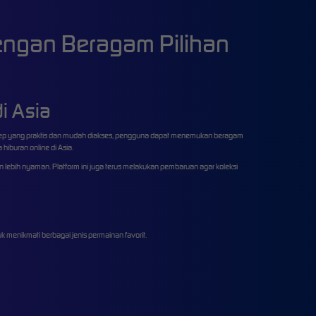
m
engan Beragam Pilihan
i Asia
nsep yang praktis dan mudah diakses, pengguna dapat menemukan beragam
hiburan online di Asia.
 lebih nyaman. Platform ini juga terus melakukan pembaruan agar koleksi
 menikmati berbagai jenis permainan favorit.