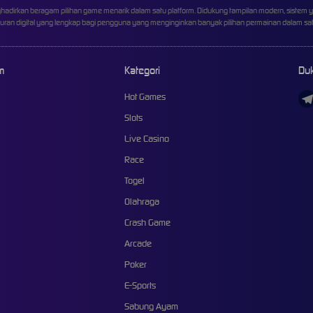
dirkan beragam pilihan game menarik dalam satu platform. Didukung tampilan modern, sistem yan
an digital yang lengkap bagi pengguna yang menginginkan banyak pilihan permainan dalam satu
m
Kategori
Du
Hot Games
Slots
Live Casino
Race
Togel
Olahraga
Crash Game
Arcade
Poker
E-Sports
Sabung Ayam