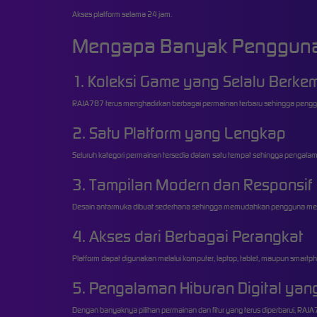
Akses platform selama 24 jam.
Mengapa Banyak Pengguna
1. Koleksi Game yang Selalu Berk
RAJA787 terus menghadirkan berbagai permainan terbaru sehingga pengguna
2. Satu Platform yang Lengkap
Seluruh kategori permainan tersedia dalam satu tempat sehingga pengalaman
3. Tampilan Modern dan Responsif
Desain antarmuka dibuat sederhana sehingga memudahkan pengguna men
4. Akses dari Berbagai Perangkat
Platform dapat digunakan melalui komputer, laptop, tablet, maupun smartph
5. Pengalaman Hiburan Digital ya
Dengan banyaknya pilihan permainan dan fitur yang terus diperbarui, RA