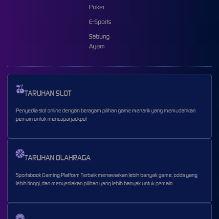
Poker
E-Sports
Sabung
Ayam
TARUHAN SLOT
Penyedia slot online dengan beragam pilihan game menarik yang memudahkan
pemain untuk mencapai jackpot
TARUHAN OLAHRAGA
Sportsbook Gaming Platform Terbaik menawarkan lebih banyak game, odds yang
lebih tinggi, dan menyediakan pilihan yang lebih banyak untuk pemain.