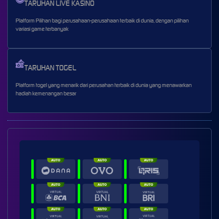
TARUHAN LIVE KASINO
Platform Pilihan bagi perusahaan-perusahaan terbaik di dunia, dengan pilihan
variasi game terbanyak
TARUHAN TOGEL
Platform togel yang menarik dari perusahan terbaik di dunia yang menawarkan
hadiah kemenangan besar