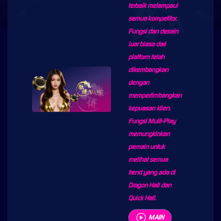
terbaik melampaui
semua kompetitor.
Fungsi dan desain
luar biasa dari
platform telah
dikembangkan
dengan
mempertimbangkan
kepuasan klien.
Fungsi Multi-Play
memungkinkan
pemain untuk
melihat semua
trend yang ada di
Dragon Hall dan
Quick Hall.
MAIN