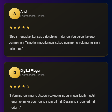
Andi
A
Contoh format ulasan
★★★★★
“Saya menyukai konsep satu platform dengan berbagai kategori
permainan. Tampilan mobile juga cukup nyaman untuk menjelajahi
halaman.”
Digital Player
D
Contoh format ulasan
★★★★☆
“Informasi dan menu disusun cukup jelas sehingga lebih mudah
menemukan kategori yang ingin dilihat. Desainnya juga terlihat
modern.”