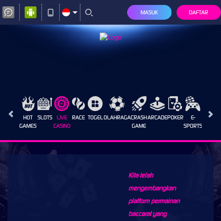
MASUK
DAFTAR
HOT
SLOTS
LIVE
RACE
TOGEL
OLAHRAGA
CRASH
ARCADE
POKER
E-
SABUN
GAMES
CASINO
GAME
SPORTS
AYAM
Kita telah
mengembangkan
platform permainan
baccarat yang