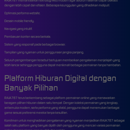
RAJA787 memanfaatkan teknologi web modern agar seluruh halaman dapat diakses
dengan lebih cepat dan efisien. Beberapa keunggulan yang dihadirkan meliputi:
Optimasi performa website.
Desain mobile friendly.
Navigasi yang intuitif.
Pembaruan konten secara berkala.
Sistem yang responsif pada berbagai browser.
Tampilan yang nyaman untuk penggunaan jangka panjang.
Seluruh pengembangan tersebut bertujuan memberikan pengalaman menjelajah yang
lebih lancar sehingga pengguna dapat menikmati berbagai permainan tanpa hambatan.
Platform Hiburan Digital dengan
Banyak Pilihan
RAJA787 terus berkembang sebagai platform permainan online yang menawarkan
beragam pilihan hiburan dalam satu tempat. Dengan koleksi permainan yang lengkap,
antarmuka modern, serta performa yang stabil, pengguna dapat menemukan berbagai
game sesuai preferensi mereka tanpa kesulitan.
Komitmen untuk menghadirkan pengalaman yang nyaman menjadikan RAJA787 sebagai
salah satu platform yang banyak dipilih oleh pengguna yang mencari variasi permainan