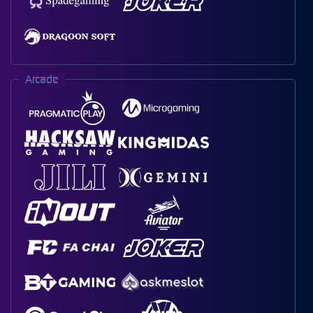
Arcade