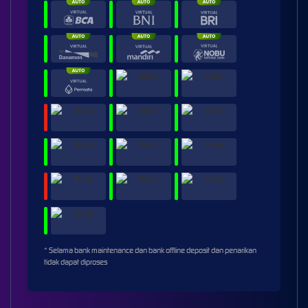
* Selama bank maintenance dan bank offline deposit dan penarikan
tidak dapat diproses