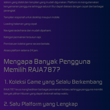
sistem yang stabil dan tampilan yang mudah digunakan. Platform ini mengutamakan
kenyamanan pengguna sehingga seluruh fitur dapat diakses dengan cepat dari berbagai
perangkat.
Tampilan responsif untuk desktop maupun mobile.
Loading halaman yang cepat.
Navigasi sederhana dan mudah dipahami.
Kategori permainan tersusun rapi.
Pembaruan koleksi game secara berkala.
Akses platform selama 24 jam.
Mengapa Banyak Pengguna
Memilih RAJA787?
1. Koleksi Game yang Selalu Berkembang
RAJA787 terus menghadirkan berbagai permainan terbaru sehingga pengguna memiliki
banyak pilihan hiburan yang dapat dinikmati setiap waktu.
2. Satu Platform yang Lengkap