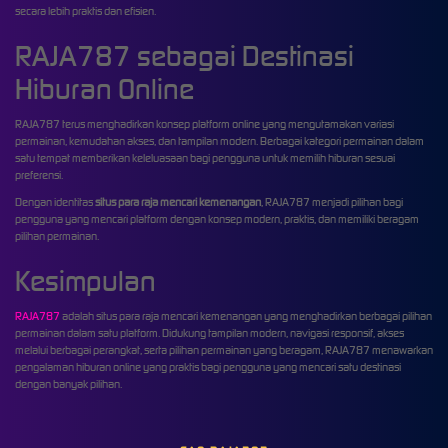
secara lebih praktis dan efisien.
RAJA787 sebagai Destinasi
Hiburan Online
RAJA787 terus menghadirkan konsep platform online yang mengutamakan variasi
permainan, kemudahan akses, dan tampilan modern. Berbagai kategori permainan dalam
satu tempat memberikan keleluasaan bagi pengguna untuk memilih hiburan sesuai
preferensi.
Dengan identitas
situs para raja mencari kemenangan
, RAJA787 menjadi pilihan bagi
pengguna yang mencari platform dengan konsep modern, praktis, dan memiliki beragam
pilihan permainan.
Kesimpulan
RAJA787
adalah situs para raja mencari kemenangan yang menghadirkan berbagai pilihan
permainan dalam satu platform. Didukung tampilan modern, navigasi responsif, akses
melalui berbagai perangkat, serta pilihan permainan yang beragam, RAJA787 menawarkan
pengalaman hiburan online yang praktis bagi pengguna yang mencari satu destinasi
dengan banyak pilihan.