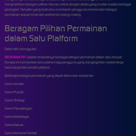
menghadirkan beragam pilihan hiburan online dengan akses yang mudah melalui berbagai
perangkat. Tampilan yang terstruktur membantu pengguna menemukan kategori
permainan sesuai minat dan preferensi masing-masing.
Beragam Pilihan Permainan
dalam Satu Platform
Salah satu keunggulan
SITUS RAJA787
adalah tersedianya berbagai kategori permainan dalam satu tempat.
Konsep ini memberikan kemudahan bagi pengguna yang menginginkan variasi tanpa
harus berpindah-pindah platform.
Beberapa kategori permainan yang dapat ditemukan antara lain:
Game Arcade.
Game Puzzle.
Game Strategi.
Game Petualangan.
Game Multiplayer.
Game Kasual.
Game Bertema Fantasi.