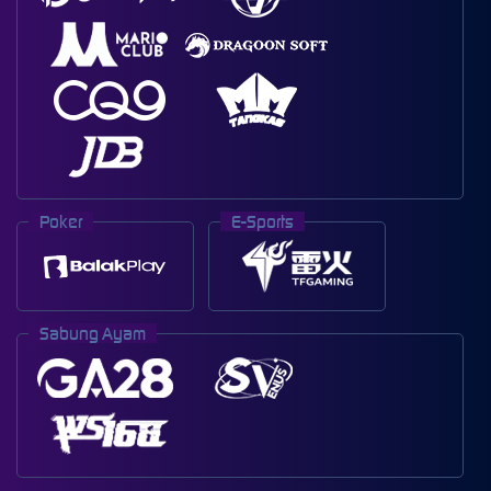
Poker
E-Sports
Sabung Ayam