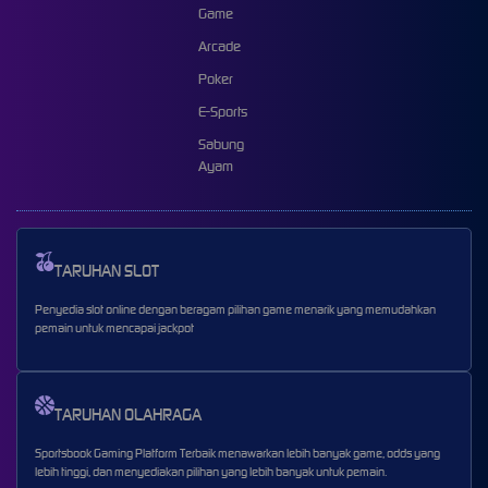
Game
Arcade
Poker
E-Sports
Sabung
Ayam
TARUHAN SLOT
Penyedia slot online dengan beragam pilihan game menarik yang memudahkan
pemain untuk mencapai jackpot
TARUHAN OLAHRAGA
Sportsbook Gaming Platform Terbaik menawarkan lebih banyak game, odds yang
lebih tinggi, dan menyediakan pilihan yang lebih banyak untuk pemain.