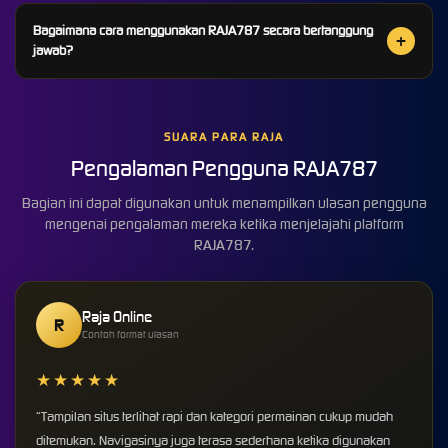
Bagaimana cara menggunakan RAJA787 secara bertanggung
+
jawab?
SUARA PARA RAJA
Pengalaman Pengguna RAJA787
Bagian ini dapat digunakan untuk menampilkan ulasan pengguna
mengenai pengalaman mereka ketika menjelajahi platform
RAJA787.
Raja Online
R
Contoh format ulasan
★★★★★
“Tampilan situs terlihat rapi dan kategori permainan cukup mudah
ditemukan. Navigasinya juga terasa sederhana ketika digunakan