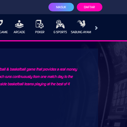
MASUK
DAFTAR
 GAME
ARCADE
POKER
E-SPORTS
SABUNG AYAM
PROMOSI
tball & basketball game that provides a real money
ach runs continuously from one match day to the
side basketball teams playing at the best of 4