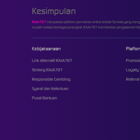
Kesimpulan
RAJA787
merupakan platform permainan online terbaik Se-Asia yang mengha
mudah melalui berbagai perangkat, RAJA787 memberikan pengalaman hibur
Kebijaksanaan
Platfor
Link Alternatif RAJA787
Promosi
Tentang RAJA787
Loyalty
Responsible Gambling
Referral
Syarat dan Ketentuan
Pusat Bantuan