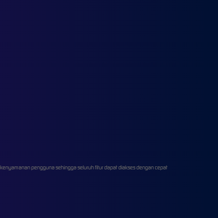
 kenyamanan pengguna sehingga seluruh fitur dapat diakses dengan cepat