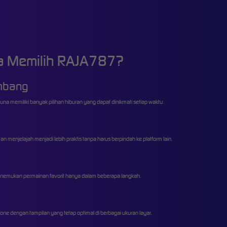
 Memilih RAJA787?
embang
 memiliki banyak pilihan hiburan yang dapat dinikmati setiap waktu.
 menjelajah menjadi lebih praktis tanpa harus berpindah ke platform lain.
emukan permainan favorit hanya dalam beberapa langkah.
one dengan tampilan yang tetap optimal di berbagai ukuran layar.