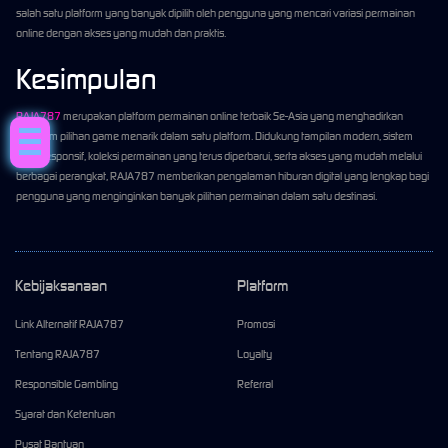
salah satu platform yang banyak dipilih oleh pengguna yang mencari variasi permainan
online dengan akses yang mudah dan praktis.
Kesimpulan
RAJA787
merupakan platform permainan online terbaik Se-Asia yang menghadirkan
beragam pilihan game menarik dalam satu platform. Didukung tampilan modern, sistem
yang responsif, koleksi permainan yang terus diperbarui, serta akses yang mudah melalui
berbagai perangkat, RAJA787 memberikan pengalaman hiburan digital yang lengkap bagi
pengguna yang menginginkan banyak pilihan permainan dalam satu destinasi.
Kebijaksanaan
Platform
Link Alternatif RAJA787
Promosi
Tentang RAJA787
Loyalty
Responsible Gambling
Referral
Syarat dan Ketentuan
Pusat Bantuan