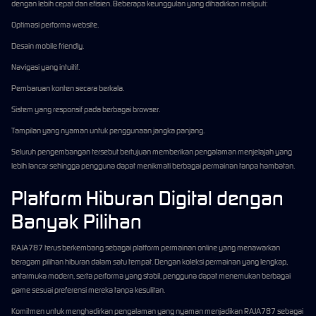
dengan lebih cepat dan efisien. Beberapa keunggulan yang dihadirkan meliputi:
Optimasi performa website.
Desain mobile friendly.
Navigasi yang intuitif.
Pembaruan konten secara berkala.
Sistem yang responsif pada berbagai browser.
Tampilan yang nyaman untuk penggunaan jangka panjang.
Seluruh pengembangan tersebut bertujuan memberikan pengalaman menjelajah yang
lebih lancar sehingga pengguna dapat menikmati berbagai permainan tanpa hambatan.
Platform Hiburan Digital dengan
Banyak Pilihan
RAJA787 terus berkembang sebagai platform permainan online yang menawarkan
beragam pilihan hiburan dalam satu tempat. Dengan koleksi permainan yang lengkap,
antarmuka modern, serta performa yang stabil, pengguna dapat menemukan berbagai
game sesuai preferensi mereka tanpa kesulitan.
Komitmen untuk menghadirkan pengalaman yang nyaman menjadikan RAJA787 sebagai