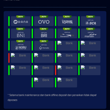
* Selama bank maintenance dan bank offline deposit dan penarikan tidak dapat
diproses