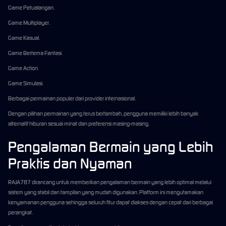
Game Petualangan.
Game Multiplayer.
Game Kasual.
Game Bertema Fantasi.
Game Action.
Game Simulasi.
Berbagai permainan populer dari provider internasional.
Dengan pilihan permainan yang terus bertambah, pengguna memiliki lebih banyak
alternatif hiburan sesuai minat dan preferensi masing-masing.
Pengalaman Bermain yang Lebih
Praktis dan Nyaman
RAJA787 dirancang untuk memberikan pengalaman bermain yang lebih optimal melalui
sistem yang stabil dan tampilan yang mudah digunakan. Platform ini mengutamakan
kenyamanan pengguna sehingga seluruh fitur dapat diakses dengan cepat dari berbagai
perangkat.