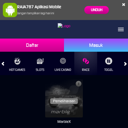
×
RAJA787 Aplikasi Mobile
UNDUH
Jangan tampilkan lagi hari ini
Daftar
Masuk
HOT GAMES
SLOTS
LIVE CASINO
RACE
TOGEL
OL
i
MarbleX