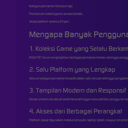
Kategori permainan tersusun rapi.
Pembaruan koleksi game secara berkala.
Akses platform selama 24 jam.
Mengapa Banyak Pengguna
1. Koleksi Game yang Selalu Berk
RAJA787 terus menghadirkan berbagai permainan terbaru sehingga pengguna
2. Satu Platform yang Lengkap
Seluruh kategori permainan tersedia dalam satu tempat sehingga pengalaman
3. Tampilan Modern dan Responsif
Desain antarmuka dibuat sederhana sehingga memudahkan pengguna men
4. Akses dari Berbagai Perangkat
Platform dapat digunakan melalui komputer, laptop, tablet, maupun smartph