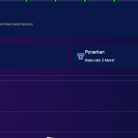
an tidak dapat diproses
Penarikan
Rata-rata 3 Menit