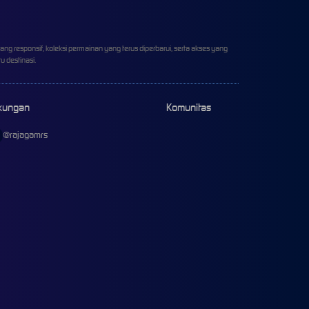
g responsif, koleksi permainan yang terus diperbarui, serta akses yang
 destinasi.
kungan
Komunitas
@rajagamrs