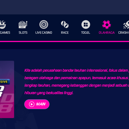
 GAMES
SLOTS
LIVE CASINO
RACE
TOGEL
OLAHRAGA
CRASH
Kita adalah perusahaan bandar taruhan internasional, fokus dalam
beragam olahraga dan permainan apapun, termasuk acara khusus y
lengkap taruhan, memegang kebanggan dengan menjadi sebuah 
hiburan yang berkualitas tinggi.
MAIN