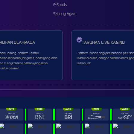
E-Sports
Sabung Ayam
RUHAN OLAHRAGA
TARUHAN LIVE KASINO
ook Gaming Platform Terbaik
Platform Pilihan bagi perusahaan-perusa
kan lebih banyak game, odds yang lebih
terbaik di dunia, dengan pilihan variasi g
 dan menyediakan pilihan yang lebih
terbanyak
untuk pemain.