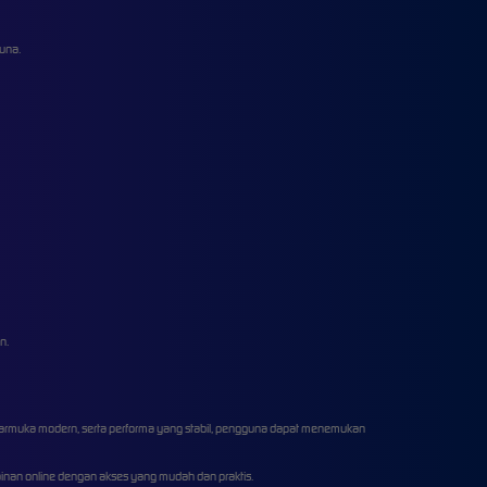
una.
n.
tarmuka modern, serta performa yang stabil, pengguna dapat menemukan
nan online dengan akses yang mudah dan praktis.