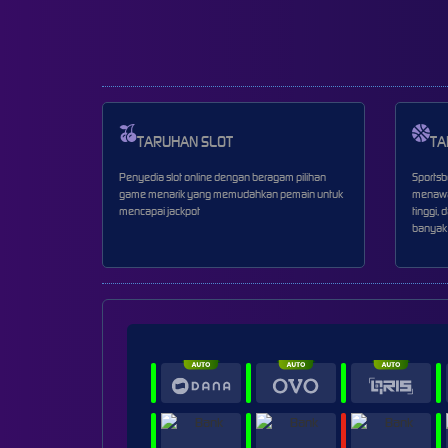
TARUHAN SLOT
TA
Penyedia slot online dengan beragam pilihan
Sportsb
game menarik yang memudahkan pemain untuk
menawar
mencapai jackpot
tinggi,
banyak 