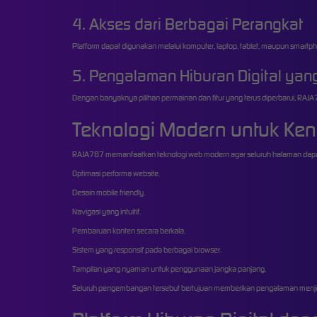
4. Akses dari Berbagai Perangkat
Platform dapat digunakan melalui komputer, laptop, tablet, maupun smartph
5. Pengalaman Hiburan Digital ya
Dengan banyaknya pilihan permainan dan fitur yang terus diperbarui, RA
Teknologi Modern untuk K
RAJA787 memanfaatkan teknologi web modern agar seluruh halaman dapat d
Optimasi performa website.
Desain mobile friendly.
Navigasi yang intuitif.
Pembaruan konten secara berkala.
Sistem yang responsif pada berbagai browser.
Tampilan yang nyaman untuk penggunaan jangka panjang.
Seluruh pengembangan tersebut bertujuan memberikan pengalaman menjel