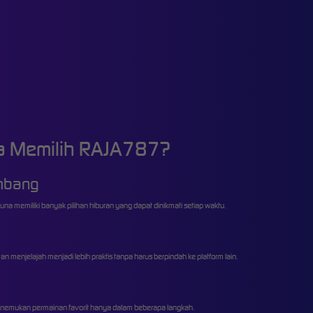
 Memilih RAJA787?
embang
 memiliki banyak pilihan hiburan yang dapat dinikmati setiap waktu.
 menjelajah menjadi lebih praktis tanpa harus berpindah ke platform lain.
emukan permainan favorit hanya dalam beberapa langkah.