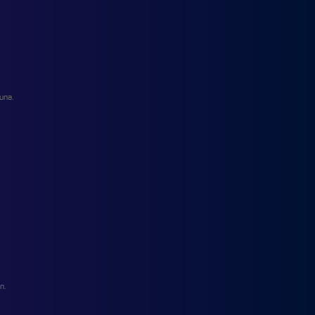
una.
n.