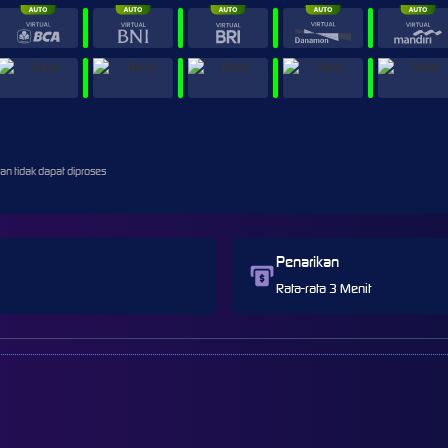
an tidak dapat diproses
Penarikan
Rata-rata 3 Menit