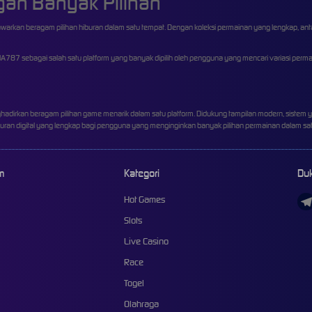
ngan Banyak Pilihan
arkan beragam pilihan hiburan dalam satu tempat. Dengan koleksi permainan yang lengkap, an
 sebagai salah satu platform yang banyak dipilih oleh pengguna yang mencari variasi permai
dirkan beragam pilihan game menarik dalam satu platform. Didukung tampilan modern, sistem yan
an digital yang lengkap bagi pengguna yang menginginkan banyak pilihan permainan dalam satu
m
Kategori
Du
Hot Games
Slots
Live Casino
Race
Togel
Olahraga