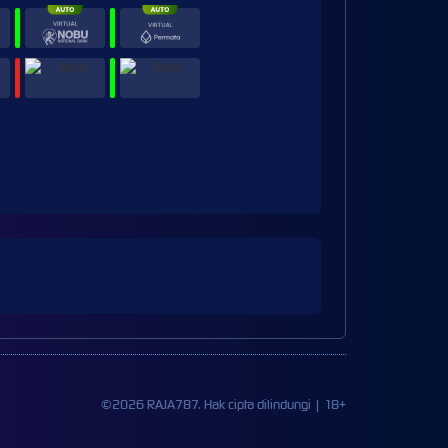
©2026 RAJA787. Hak cipta dilindungi | 18+