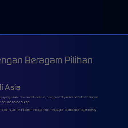
m
engan Beragam Pilihan
i Asia
nsep yang praktis dan mudah diakses, pengguna dapat menemukan beragam
hiburan online di Asia.
 lebih nyaman. Platform ini juga terus melakukan pembaruan agar koleksi