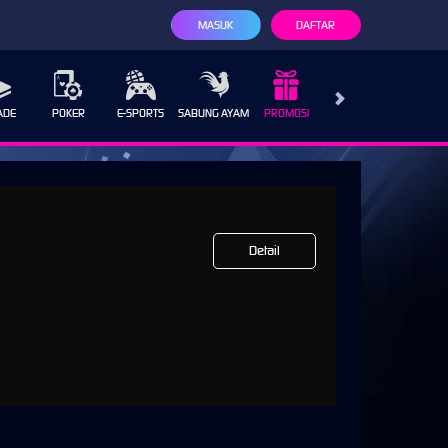
MASUK
DAFTAR
ADE
POKER
E-SPORTS
SABUNG AYAM
PROMOSI
Detail