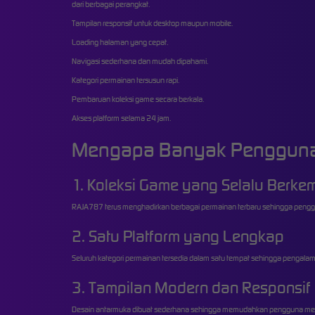
dari berbagai perangkat.
Tampilan responsif untuk desktop maupun mobile.
Loading halaman yang cepat.
Navigasi sederhana dan mudah dipahami.
Kategori permainan tersusun rapi.
Pembaruan koleksi game secara berkala.
Akses platform selama 24 jam.
Mengapa Banyak Pengguna
1. Koleksi Game yang Selalu Berk
RAJA787 terus menghadirkan berbagai permainan terbaru sehingga pengguna
2. Satu Platform yang Lengkap
Seluruh kategori permainan tersedia dalam satu tempat sehingga pengalaman
3. Tampilan Modern dan Responsif
Desain antarmuka dibuat sederhana sehingga memudahkan pengguna men