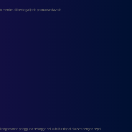
 menikmati berbagai jenis permainan favorit.
 kenyamanan pengguna sehingga seluruh fitur dapat diakses dengan cepat