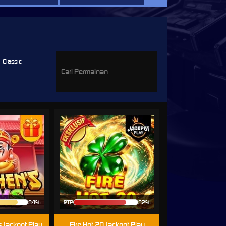
IDR
2,443,950.00
Gates of Olympus Super Scatter
f***k
IDR
1,428,750.00
Gates of Olympus Super Scatter
Classic
l***3
IDR
1,283,700.00
Starlight Princess™ 1000
revan****7
IDR
1,250,000.00
Gates of Olympus Super Scatter
mu****r
IDR
1,157,100.00
Mahjong Wins Triple Pot
ziaud****8
IDR
1,090,000.00
Mahjong Wins 3 – Black Scatter
84%
RTP
82%
l***3
IDR
1,081,250.00
 Jackpot Play
Fire Hot 20 Jackpot Play