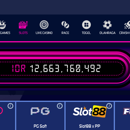
 GAMES
SLOTS
LIVE CASINO
RACE
TOGEL
OLAHRAGA
CRASH
IDR
12,663,760,492
i
i
i
a
PG Soft
Slot88 x PP