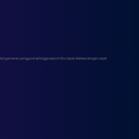
 kenyamanan pengguna sehingga seluruh fitur dapat diakses dengan cepat