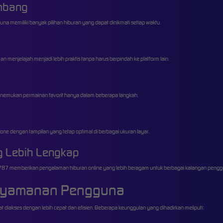
embang
 memiliki banyak pilihan hiburan yang dapat dinikmati setiap waktu.
 menjelajah menjadi lebih praktis tanpa harus berpindah ke platform lain.
emukan permainan favorit hanya dalam beberapa langkah.
one dengan tampilan yang tetap optimal di berbagai ukuran layar.
ng Lebih Lengkap
JA787 memberikan pengalaman hiburan online yang lebih beragam untuk berbagai kalangan pengg
enyamanan Pengguna
iakses dengan lebih cepat dan efisien. Beberapa keunggulan yang dihadirkan meliputi: