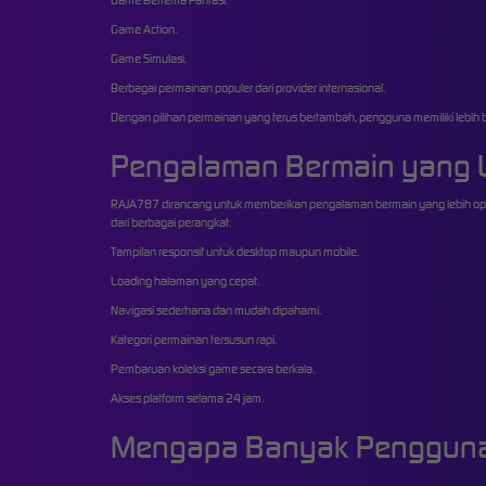
Game Bertema Fantasi.
Game Action.
Game Simulasi.
Berbagai permainan populer dari provider internasional.
Dengan pilihan permainan yang terus bertambah, pengguna memiliki lebih b
Pengalaman Bermain yang L
RAJA787 dirancang untuk memberikan pengalaman bermain yang lebih opti
dari berbagai perangkat.
Tampilan responsif untuk desktop maupun mobile.
Loading halaman yang cepat.
Navigasi sederhana dan mudah dipahami.
Kategori permainan tersusun rapi.
Pembaruan koleksi game secara berkala.
Akses platform selama 24 jam.
Mengapa Banyak Pengguna