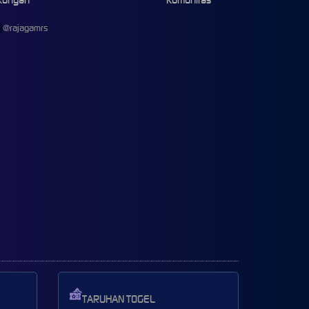
@rajagamrs
TARUHAN TOGEL