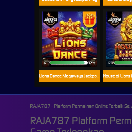
RTP
92%
RTP
Lions Dance Megaways Jackpot Play
RAJA787 - Platform Permainan Online Terbaik Se
RAJA787 Platform Perma