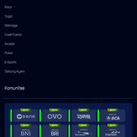
Race
Togel
Olahraga
Crash Game
Arcade
Poker
E-Sports
Sabung Ayam
Komunitas