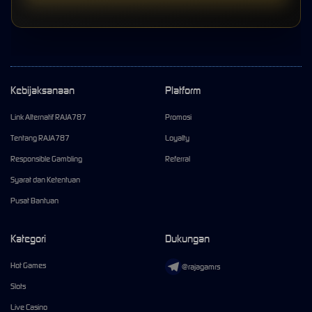
Kebijaksanaan
Platform
Link Alternatif RAJA787
Promosi
Tentang RAJA787
Loyalty
Responsible Gambling
Referral
Syarat dan Ketentuan
Pusat Bantuan
Kategori
Dukungan
Hot Games
@rajagamrs
Slots
Live Casino