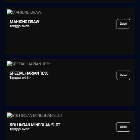
MAHJONG DRAW
Detail
Tanggal akhir:
-
SPECIAL HARIAN 10%
Detail
Tanggal akhir:
-
ROLLINGAN MINGGUAN SLOT
Detail
Tanggal akhir:
-