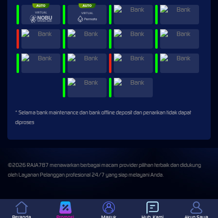
* Selama bank maintenance dan bank offline deposit dan penarikan tidak dapat
diproses
©2026 RAJA787 menawarkan berbagai macam provider pilihan terbaik dan didukung
oleh Layanan Pelanggan profesional 24/7 yang siap melayani Anda.
Beranda
Promosi
Masuk
Hub. Kami
Akun Saya