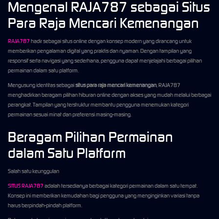
Mengenal RAJA787 sebagai Situs
Para Raja Mencari Kemenangan
RAJA787
hadir sebagai situs online dengan konsep modern yang dirancang untuk
memberikan pengalaman digital yang praktis dan nyaman. Dengan tampilan yang
responsif serta navigasi yang sederhana, pengguna dapat menjelajahi berbagai pilihan
permainan dalam satu platform.
Mengusung identitas sebagai
situs para raja mencari kemenangan
, RAJA787
menghadirkan beragam pilihan hiburan online dengan akses yang mudah melalui berbagai
perangkat. Tampilan yang terstruktur membantu pengguna menemukan kategori
permainan sesuai minat dan preferensi masing-masing.
Beragam Pilihan Permainan
dalam Satu Platform
Salah satu keunggulan
SITUS RAJA787
adalah tersedianya berbagai kategori permainan dalam satu tempat.
Konsep ini memberikan kemudahan bagi pengguna yang menginginkan variasi tanpa
harus berpindah-pindah platform.