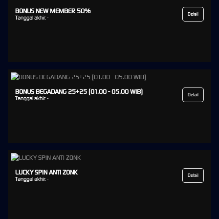
BONUS NEW MEMBER 50%
Detail
Tanggal akhir:
-
BONUS BEGADANG 25+25 (01.00 - 05.00 WIB)
Detail
Tanggal akhir:
-
LUCKY SPIN ANTI ZONK
Detail
Tanggal akhir:
-