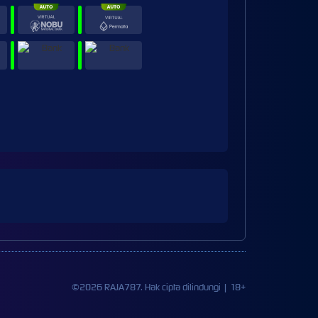
©2026 RAJA787. Hak cipta dilindungi | 18+