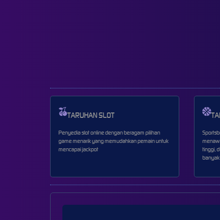
TARUHAN SLOT
TA
Penyedia slot online dengan beragam pilihan
Sportsb
game menarik yang memudahkan pemain untuk
menawar
mencapai jackpot
tinggi,
banyak 