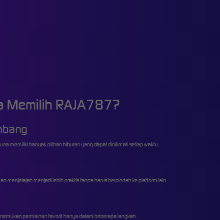
 Memilih RAJA787?
embang
 memiliki banyak pilihan hiburan yang dapat dinikmati setiap waktu.
 menjelajah menjadi lebih praktis tanpa harus berpindah ke platform lain.
emukan permainan favorit hanya dalam beberapa langkah.