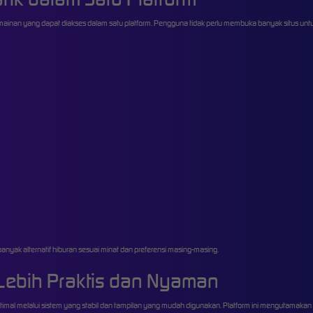
mainan yang dapat diakses dalam satu platform. Pengguna tidak perlu membuka banyak situs untuk
anyak alternatif hiburan sesuai minat dan preferensi masing-masing.
ebih Praktis dan Nyaman
mal melalui sistem yang stabil dan tampilan yang mudah digunakan. Platform ini mengutamakan