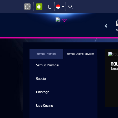
HOT GAMES
S
Semua Promosi
Semua Event Provider
ROL
Semua Promosi
Tang
Spesial
Olahraga
Live Casino