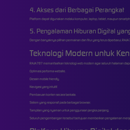
4. Akses dari Berbagai Perangkat
Platform dapat digunakan melalui komputer, laptop, tablet, maupun smartph
5. Pengalaman Hiburan Digital ya
Dengan banyaknya pilihan permainan dan fitur yang terus diperbarui, RA
Teknologi Modern untuk K
RAJA787 memanfaatkan teknologi web modern agar seluruh halaman dapat d
Optimasi performa website.
Desain mobile friendly.
Navigasi yang intuitif.
Pembaruan konten secara berkala.
Sistem yang responsif pada berbagai browser.
Tampilan yang nyaman untuk penggunaan jangka panjang.
Seluruh pengembangan tersebut bertujuan memberikan pengalaman menjel