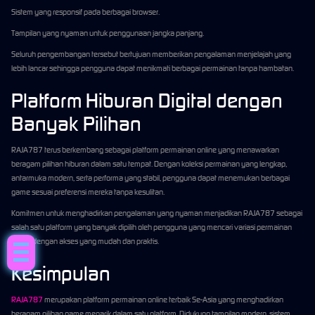
Sistem yang responsif pada berbagai browser.
Tampilan yang nyaman untuk penggunaan jangka panjang.
Seluruh pengembangan tersebut bertujuan memberikan pengalaman menjelajah yang
lebih lancar sehingga pengguna dapat menikmati berbagai permainan tanpa hambatan.
Platform Hiburan Digital dengan
Banyak Pilihan
RAJA787 terus berkembang sebagai platform permainan online yang menawarkan
beragam pilihan hiburan dalam satu tempat. Dengan koleksi permainan yang lengkap,
antarmuka modern, serta performa yang stabil, pengguna dapat menemukan berbagai
game sesuai preferensi mereka tanpa kesulitan.
Komitmen untuk menghadirkan pengalaman yang nyaman menjadikan RAJA787 sebagai
salah satu platform yang banyak dipilih oleh pengguna yang mencari variasi permainan
online dengan akses yang mudah dan praktis.
Kesimpulan
RAJA787
merupakan platform permainan online terbaik Se-Asia yang menghadirkan
beragam pilihan game menarik dalam satu platform. Didukung tampilan modern, sistem