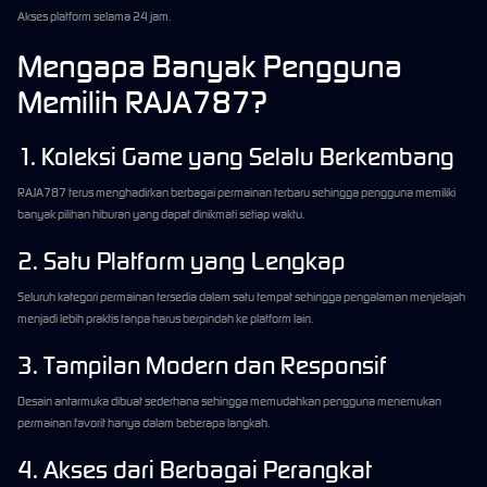
Akses platform selama 24 jam.
Mengapa Banyak Pengguna
Memilih RAJA787?
1. Koleksi Game yang Selalu Berkembang
RAJA787 terus menghadirkan berbagai permainan terbaru sehingga pengguna memiliki
banyak pilihan hiburan yang dapat dinikmati setiap waktu.
2. Satu Platform yang Lengkap
Seluruh kategori permainan tersedia dalam satu tempat sehingga pengalaman menjelajah
menjadi lebih praktis tanpa harus berpindah ke platform lain.
3. Tampilan Modern dan Responsif
Desain antarmuka dibuat sederhana sehingga memudahkan pengguna menemukan
permainan favorit hanya dalam beberapa langkah.
4. Akses dari Berbagai Perangkat