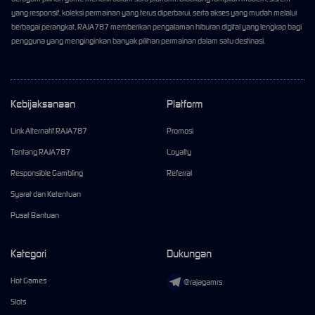
yang responsif, koleksi permainan yang terus diperbarui, serta akses yang mudah melalui
berbagai perangkat, RAJA787 memberikan pengalaman hiburan digital yang lengkap bagi
pengguna yang menginginkan banyak pilihan permainan dalam satu destinasi.
Kebijaksanaan
Platform
Link Alternatif RAJA787
Promosi
Tentang RAJA787
Loyalty
Responsible Gambling
Referral
Syarat dan Ketentuan
Pusat Bantuan
Kategori
Dukungan
Hot Games
@rajagamrs
Slots