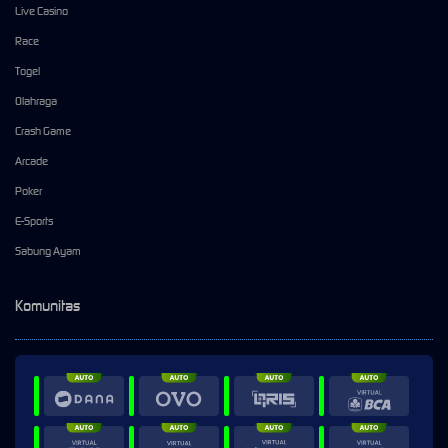
Live Casino
Race
Togel
Olahraga
Crash Game
Arcade
Poker
E-Sports
Sabung Ayam
Komunitas