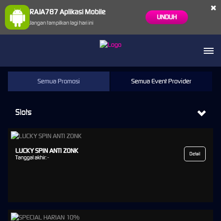
×
RAJA787 Aplikasi Mobile
UNDUH
Jangan tampilkan lagi hari ini
Semua Promosi
Semua Event Provider
Slots
LUCKY SPIN ANTI ZONK
Detail
Tanggal akhir:
-