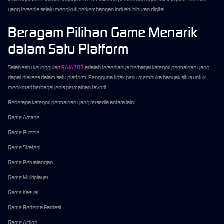
yang tersedia selalu mengikuti perkembangan industri hiburan digital.
Beragam Pilihan Game Menarik
dalam Satu Platform
Salah satu keunggulan
RAJA787
adalah tersedianya berbagai kategori permainan yang
dapat diakses dalam satu platform. Pengguna tidak perlu membuka banyak situs untuk
menikmati berbagai jenis permainan favorit.
Beberapa kategori permainan yang tersedia antara lain:
Game Arcade.
Game Puzzle.
Game Strategi.
Game Petualangan.
Game Multiplayer.
Game Kasual.
Game Bertema Fantasi.
Game Action.