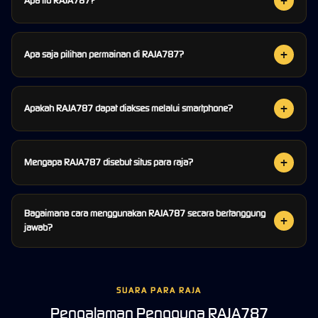
+
Apa itu RAJA787?
+
Apa saja pilihan permainan di RAJA787?
+
Apakah RAJA787 dapat diakses melalui smartphone?
+
Mengapa RAJA787 disebut situs para raja?
Bagaimana cara menggunakan RAJA787 secara bertanggung
+
jawab?
SUARA PARA RAJA
Pengalaman Pengguna RAJA787