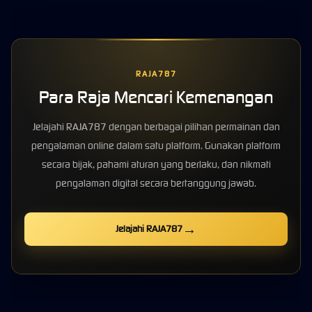
RAJA787
Para Raja Mencari Kemenangan
Jelajahi RAJA787 dengan berbagai pilihan permainan dan
pengalaman online dalam satu platform. Gunakan platform
secara bijak, pahami aturan yang berlaku, dan nikmati
pengalaman digital secara bertanggung jawab.
→
Jelajahi RAJA787