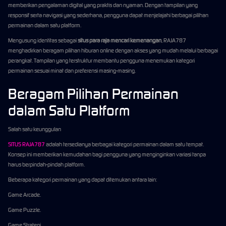
memberikan pengalaman digital yang praktis dan nyaman. Dengan tampilan yang
responsif serta navigasi yang sederhana, pengguna dapat menjelajahi berbagai pilihan
permainan dalam satu platform.
Mengusung identitas sebagai
situs para raja mencari kemenangan
, RAJA787
menghadirkan beragam pilihan hiburan online dengan akses yang mudah melalui berbagai
perangkat. Tampilan yang terstruktur membantu pengguna menemukan kategori
permainan sesuai minat dan preferensi masing-masing.
Beragam Pilihan Permainan
dalam Satu Platform
Salah satu keunggulan
SITUS RAJA787
adalah tersedianya berbagai kategori permainan dalam satu tempat.
Konsep ini memberikan kemudahan bagi pengguna yang menginginkan variasi tanpa
harus berpindah-pindah platform.
Beberapa kategori permainan yang dapat ditemukan antara lain:
Game Arcade.
Game Puzzle.
Game Strategi.