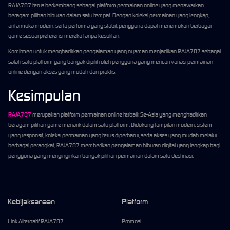
RAJA787 terus berkembang sebagai platform permainan online yang menawarkan
beragam pilihan hiburan dalam satu tempat. Dengan koleksi permainan yang lengkap,
antarmuka modern, serta performa yang stabil, pengguna dapat menemukan berbagai
game sesuai preferensi mereka tanpa kesulitan.
Komitmen untuk menghadirkan pengalaman yang nyaman menjadikan RAJA787 sebagai
salah satu platform yang banyak dipilih oleh pengguna yang mencari variasi permainan
online dengan akses yang mudah dan praktis.
Kesimpulan
RAJA787
merupakan platform permainan online terbaik Se-Asia yang menghadirkan
beragam pilihan game menarik dalam satu platform. Didukung tampilan modern, sistem
yang responsif, koleksi permainan yang terus diperbarui, serta akses yang mudah melalui
berbagai perangkat, RAJA787 memberikan pengalaman hiburan digital yang lengkap bagi
pengguna yang menginginkan banyak pilihan permainan dalam satu destinasi.
Kebijaksanaan
Platform
Link Alternatif RAJA787
Promosi