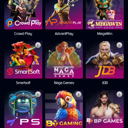
Crowd Play
AdvantPlay
MegaWin
i
i
i
Smartsoft
Naga Games
JDB
i
i
i