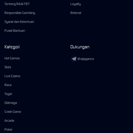
Tentang RAJA787
Loyalty
Responsible Gambling
Referral
Syarat dan Ketentuan
Pusat Bantuan
Kategori
Dukungan
Hot Games
@rajagamrs
Slots
Live Casino
Race
Togel
Olahraga
Crash Game
Arcade
Poker