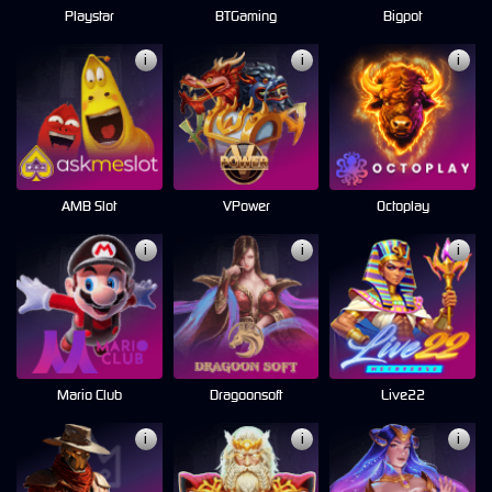
Playstar
BTGaming
Bigpot
i
i
i
AMB Slot
VPower
Octoplay
i
i
i
Mario Club
Dragoonsoft
Live22
i
i
i