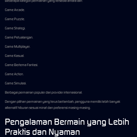
Beberapa kategori permainan yang tersedia antara lain:
Game Arcade.
Game Puzzle.
Game Strategi.
Game Petualangan.
Game Multiplayer.
Game Kasual.
Game Bertema Fantasi.
Game Action.
Game Simulasi.
Berbagai permainan populer dari provider internasional.
Dengan pilihan permainan yang terus bertambah, pengguna memiliki lebih banyak
alternatif hiburan sesuai minat dan preferensi masing-masing.
Pengalaman Bermain yang Lebih
Praktis dan Nyaman