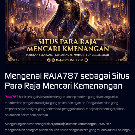
Mengenal RAJA787 sebagai Situs
Para Raja Mencari Kemenangan
RAJA787
hadir sebagai situs online dengan konsep modern yang dirancang untuk
memberikan pengalaman digital yang praktis dan nyaman. Dengan tampilan yang
responsif serta navigasi yang sederhana, pengguna dapat menjelajahi berbagai pilihan
permainan dalam satu platform.
Mengusung identitas sebagai
situs para raja mencari kemenangan
, RAJA787
menghadirkan beragam pilihan hiburan online dengan akses yang mudah melalui berbagai