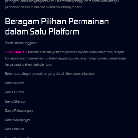
perangkat. Tampilan yang terstruktur membantu pengguna menemukan kategori
permainan sesuai minat dan preferensi masing-masing.
Beragam Pilihan Permainan
dalam Satu Platform
Salah satu keunggulan
SITUS RAJA787
adalah tersedianya berbagai kategori permainan dalam satu tempat.
Konsep ini memberikan kemudahan bagi pengguna yang menginginkan variasi tanpa
harus berpindah-pindah platform.
Beberapa kategori permainan yang dapat ditemukan antara lain:
Game Arcade.
Game Puzzle.
Game Strategi.
Game Petualangan.
Game Multiplayer.
Game Kasual.