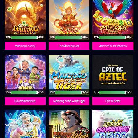
RTP
96%
RTP
98%
RTP
98%
Mahjong Legacy
The Monkey King
Mahjong of the Phoenix
RTP
95%
RTP
97%
RTP
97%
Government Joke
Mahjong of the White Tiger
Epic of Aztec