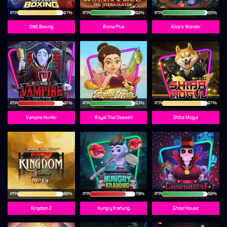
RTP
87%
RTP
92%
RTP
95%
ONE Boxing
Roma Plus
Alice's Wonder
RTP
81%
RTP
93%
RTP
87%
Vampire Hunter
Royal Thai Dessert
Shiba Mogul
RTP
86%
RTP
79%
RTP
92%
Kingdom Z
Hungry Krahung
Ghost House