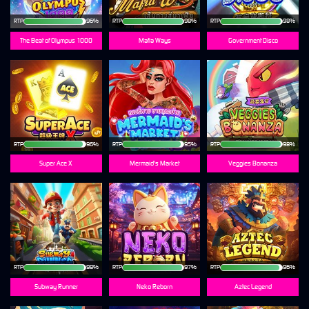
RTP
96%
RTP
98%
RTP
98%
The Beat of Olympus 1000
Mafia Ways
Government Disco
RTP
96%
RTP
95%
RTP
98%
Super Ace X
Mermaid's Market
Veggies Bonanza
RTP
98%
RTP
97%
RTP
96%
Subway Runner
Neko Reborn
Aztec Legend