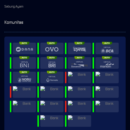
Sabung Ayam
Komunitas