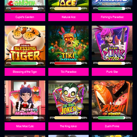
RTP
81%
RTP
89%
RTP
90%
Cupid's Garden
Natural Ace
Fishing's Paradise
RTP
95%
RTP
81%
RTP
88%
Blessing of the Tiger
Tiki Paradise
Punk Star
RTP
85%
RTP
89%
RTP
95%
Moe Moe Cute
The King Joker
Zushi Prime