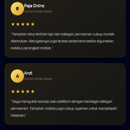
Raja Online
R
Contoh format ulasan
★★★★★
“Tampilan situs terlihat rapi dan kategori permainan cukup mudah
ditemukan. Navigasinya juga terasa sederhana ketika digunakan
melalui perangkat mobile.”
Andi
A
Contoh format ulasan
★★★★★
“Saya menyukai konsep satu platform dengan berbagai kategori
permainan. Tampilan mobile juga cukup nyaman untuk menjelajahi
halaman.”