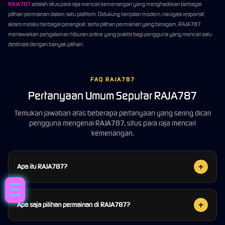
RAJA787
adalah situs para raja mencari kemenangan yang menghadirkan berbagai
pilihan permainan dalam satu platform. Didukung tampilan modern, navigasi responsif,
akses melalui berbagai perangkat, serta pilihan permainan yang beragam, RAJA787
menawarkan pengalaman hiburan online yang praktis bagi pengguna yang mencari satu
destinasi dengan banyak pilihan.
FAQ RAJA787
Pertanyaan Umum Seputar RAJA787
Temukan jawaban atas beberapa pertanyaan yang sering dicari
pengguna mengenai RAJA787, situs para raja mencari
kemenangan.
+
Apa itu RAJA787?
+
Apa saja pilihan permainan di RAJA787?