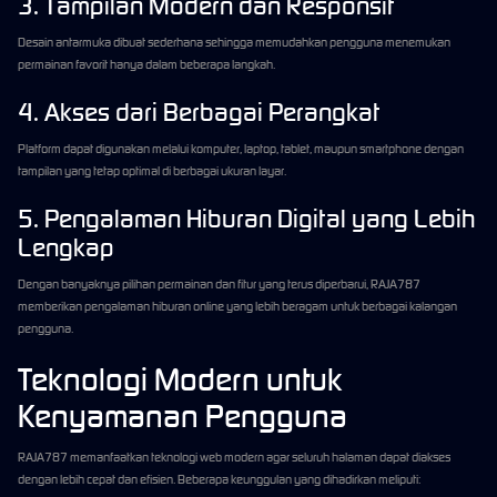
3. Tampilan Modern dan Responsif
Desain antarmuka dibuat sederhana sehingga memudahkan pengguna menemukan
permainan favorit hanya dalam beberapa langkah.
4. Akses dari Berbagai Perangkat
Platform dapat digunakan melalui komputer, laptop, tablet, maupun smartphone dengan
tampilan yang tetap optimal di berbagai ukuran layar.
5. Pengalaman Hiburan Digital yang Lebih
Lengkap
Dengan banyaknya pilihan permainan dan fitur yang terus diperbarui, RAJA787
memberikan pengalaman hiburan online yang lebih beragam untuk berbagai kalangan
pengguna.
Teknologi Modern untuk
Kenyamanan Pengguna
RAJA787 memanfaatkan teknologi web modern agar seluruh halaman dapat diakses
dengan lebih cepat dan efisien. Beberapa keunggulan yang dihadirkan meliputi: