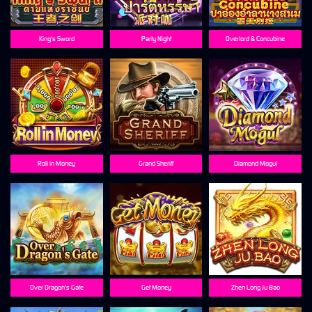
King's Sword
Party Night
Overlord & Concubine
Roll in Money
Grand Sheriff
Diamond Mogul
Over Dragon's Gate
Get Money
Zhen Long Ju Bao