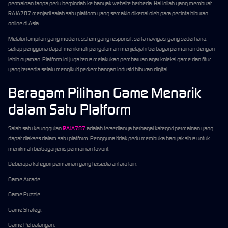
permainan tanpa perlu berpindah ke banyak website berbeda. Hal inilah yang membuat
RAJA787 menjadi salah satu platform yang semakin dikenal oleh para pecinta hiburan
online di Asia.
Melalui tampilan yang modern, sistem yang responsif, serta navigasi yang sederhana,
setiap pengguna dapat menikmati pengalaman menjelajahi berbagai permainan dengan
lebih nyaman. Platform ini juga terus melakukan pembaruan agar koleksi game dan fitur
yang tersedia selalu mengikuti perkembangan industri hiburan digital.
Beragam Pilihan Game Menarik
dalam Satu Platform
Salah satu keunggulan
RAJA787
adalah tersedianya berbagai kategori permainan yang
dapat diakses dalam satu platform. Pengguna tidak perlu membuka banyak situs untuk
menikmati berbagai jenis permainan favorit.
Beberapa kategori permainan yang tersedia antara lain:
Game Arcade.
Game Puzzle.
Game Strategi.
Game Petualangan.