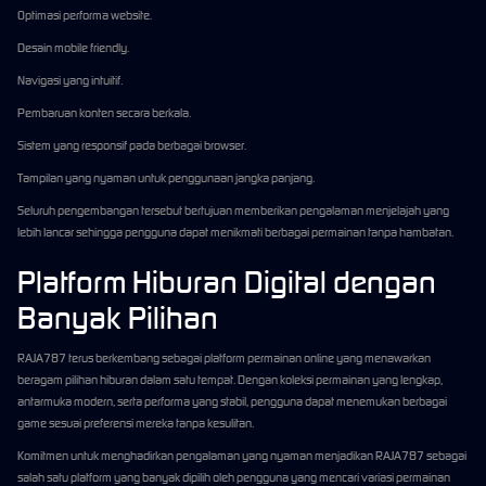
Optimasi performa website.
Desain mobile friendly.
Navigasi yang intuitif.
Pembaruan konten secara berkala.
Sistem yang responsif pada berbagai browser.
Tampilan yang nyaman untuk penggunaan jangka panjang.
Seluruh pengembangan tersebut bertujuan memberikan pengalaman menjelajah yang
lebih lancar sehingga pengguna dapat menikmati berbagai permainan tanpa hambatan.
Platform Hiburan Digital dengan
Banyak Pilihan
RAJA787 terus berkembang sebagai platform permainan online yang menawarkan
beragam pilihan hiburan dalam satu tempat. Dengan koleksi permainan yang lengkap,
antarmuka modern, serta performa yang stabil, pengguna dapat menemukan berbagai
game sesuai preferensi mereka tanpa kesulitan.
Komitmen untuk menghadirkan pengalaman yang nyaman menjadikan RAJA787 sebagai
salah satu platform yang banyak dipilih oleh pengguna yang mencari variasi permainan