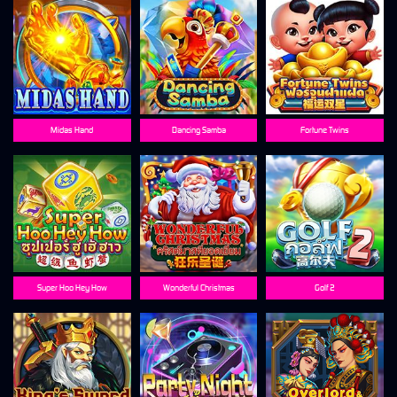
Midas Hand
Dancing Samba
Fortune Twins
Super Hoo Hey How
Wonderful Christmas
Golf 2