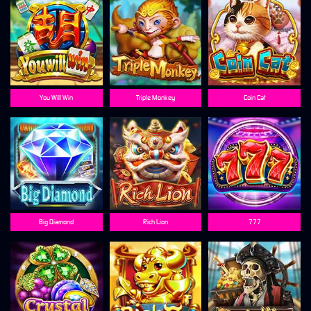
You Will Win
Triple Monkey
Coin Cat
Big Diamond
Rich Lion
777