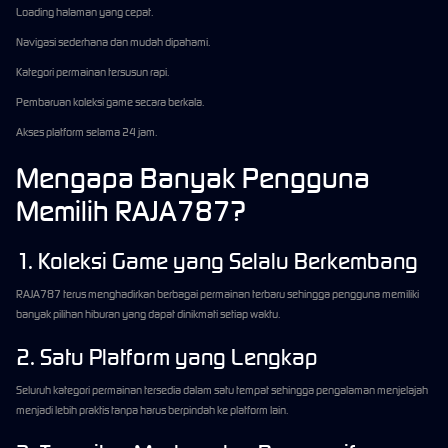
Loading halaman yang cepat.
Navigasi sederhana dan mudah dipahami.
Kategori permainan tersusun rapi.
Pembaruan koleksi game secara berkala.
Akses platform selama 24 jam.
Mengapa Banyak Pengguna
Memilih RAJA787?
1. Koleksi Game yang Selalu Berkembang
RAJA787 terus menghadirkan berbagai permainan terbaru sehingga pengguna memiliki
banyak pilihan hiburan yang dapat dinikmati setiap waktu.
2. Satu Platform yang Lengkap
Seluruh kategori permainan tersedia dalam satu tempat sehingga pengalaman menjelajah
menjadi lebih praktis tanpa harus berpindah ke platform lain.