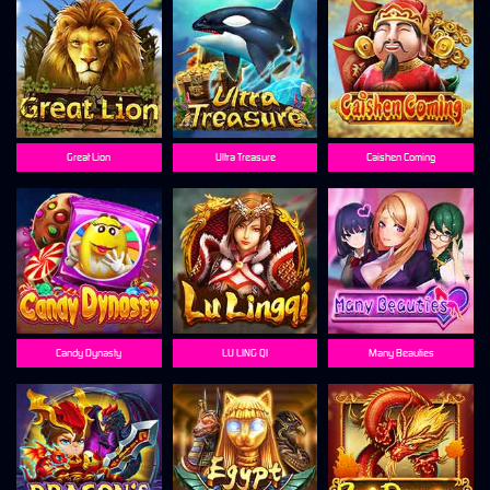
Great Lion
Ultra Treasure
Caishen Coming
Candy Dynasty
LU LING QI
Many Beauties