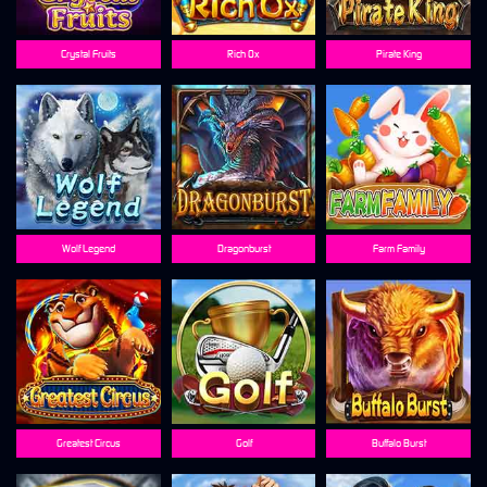
Crystal Fruits
Rich Ox
Pirate King
Wolf Legend
Dragonburst
Farm Family
Greatest Circus
Golf
Buffalo Burst