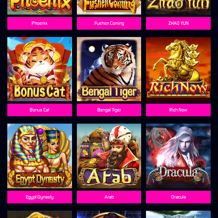
Phoenix
Fushen Coming
ZHAO YUN
Bonus Cat
Bengal Tiger
Rich Now
Egypt Dynasty
Arab
Dracula