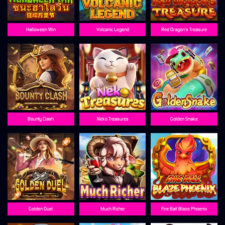
Halloween Win
Volcanic Legend
Red Dragon’s Treasure
Bounty Clash
Neko Treasures
Golden Snake
Golden Duel
Much Richer
Fire Ball Blaze Phoenix