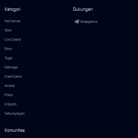
Kategori
Dukungan
Hot Games
@rajagamrs
Slots
Live Casino
Race
Togel
Olahraga
Crash Game
Arcade
Poker
E-Sports
Sabung Ayam
Komunitas