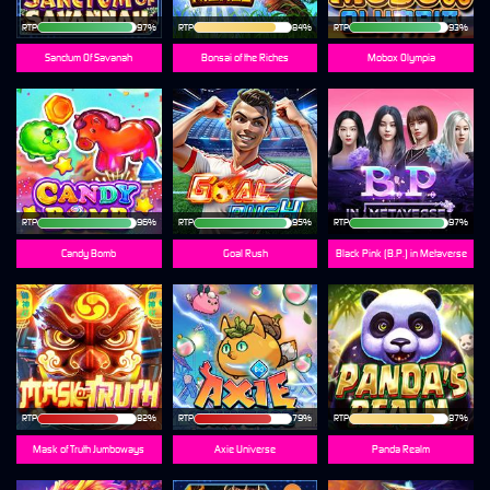
RTP
97%
RTP
84%
RTP
93%
Sanctum Of Savanah
Bonsai of the Riches
Mobox Olympia
RTP
96%
RTP
95%
RTP
97%
Candy Bomb
Goal Rush
Black Pink (B.P.) in Metaverse
RTP
82%
RTP
79%
RTP
87%
Mask of Truth Jumboways
Axie Universe
Panda Realm