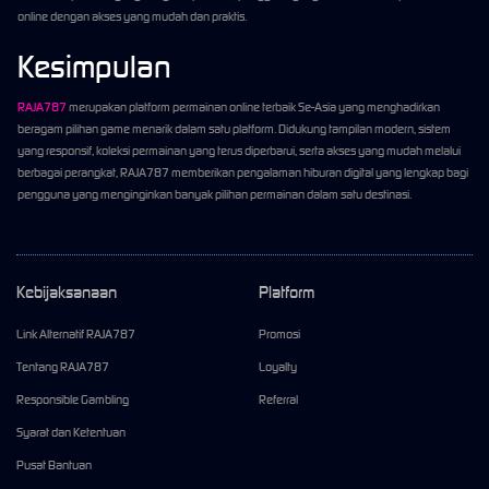
online dengan akses yang mudah dan praktis.
Kesimpulan
RAJA787
merupakan platform permainan online terbaik Se-Asia yang menghadirkan
beragam pilihan game menarik dalam satu platform. Didukung tampilan modern, sistem
yang responsif, koleksi permainan yang terus diperbarui, serta akses yang mudah melalui
berbagai perangkat, RAJA787 memberikan pengalaman hiburan digital yang lengkap bagi
pengguna yang menginginkan banyak pilihan permainan dalam satu destinasi.
Kebijaksanaan
Platform
Link Alternatif RAJA787
Promosi
Tentang RAJA787
Loyalty
Responsible Gambling
Referral
Syarat dan Ketentuan
Pusat Bantuan