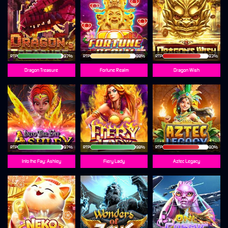
RTP
97%
RTP
88%
RTP
83%
Dragon Treasure
Fortune Realm
Dragon Wish
RTP
97%
RTP
98%
RTP
80%
Into the Fay: Ashley
Fiery Lady
Aztec Legacy