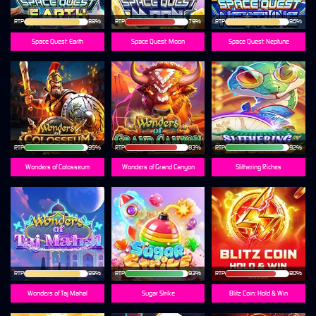
RTP
88%
RTP
79%
RTP
86%
Space Quest: Earth
Space Quest: Moon
Space Quest: Neptune
RTP
95%
RTP
83%
RTP
92%
Wonders of Colosseum
Wonders of Grand Canyon
Slithering Riches
RTP
89%
RTP
93%
RTP
80%
Wonders of Taj Mahal
Sugar Strike
Blitz Coin: Hold & Win