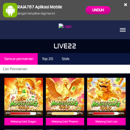
×
RAJA787 Aplikasi Mobile
UNDUH
Jangan tampilkan lagi hari ini
LIVE22
Semua permainan
Top 20
Slots
RTP
79%
RTP
87%
RTP
83%
Mahjong Gold: Dragon
Mahjong Gold: Phoenix
Mahjong Gold: Lion