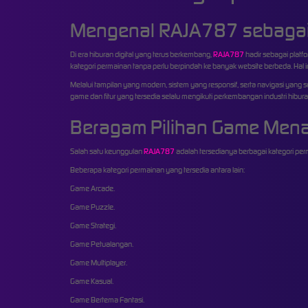
Mengenal RAJA787 sebagai 
Di era hiburan digital yang terus berkembang,
RAJA787
hadir sebagai plat
kategori permainan tanpa perlu berpindah ke banyak website berbeda. Hal i
Melalui tampilan yang modern, sistem yang responsif, serta navigasi yan
game dan fitur yang tersedia selalu mengikuti perkembangan industri hiburan
Beragam Pilihan Game Menar
Salah satu keunggulan
RAJA787
adalah tersedianya berbagai kategori per
Beberapa kategori permainan yang tersedia antara lain:
Game Arcade.
Game Puzzle.
Game Strategi.
Game Petualangan.
Game Multiplayer.
Game Kasual.
Game Bertema Fantasi.