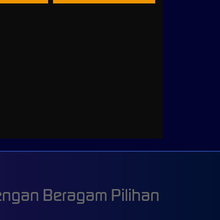
m
engan Beragam Pilihan