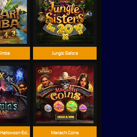
 Simba
Jungle Sisters
Dracula's Fortune Halloween Edition
Mariachi Coins