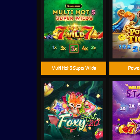
Multi Hot 5 Super Wilds
Power 