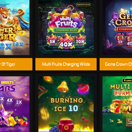
Of Tiger
Multi Fruits Charging Wilds
Gems Crown Ch