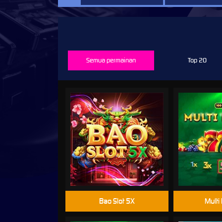
Semua permainan
Top 20
Bao Slot 5X
Multi