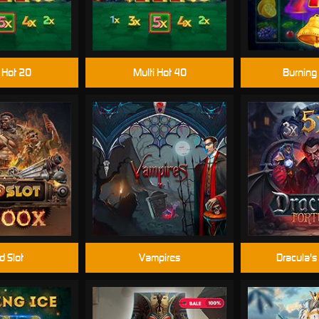
 Hot 20
Multi Hot 40
Burning
 Slot
Vampires
Dracula's